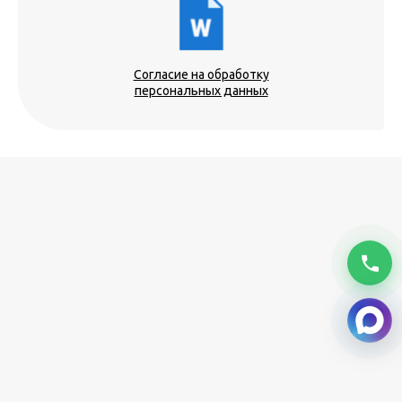
Согласие на обработку
персональных данных