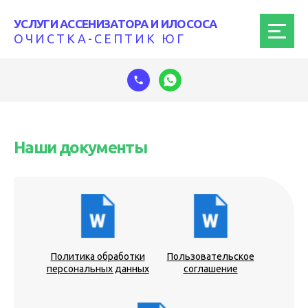
УСЛУГИ АССЕНИЗАТОРА И ИЛОСОСА
ОЧИСТКА-СЕПТИК ЮГ
Наши документы
Политика обработки
Пользовательское
персональных данных
соглашение